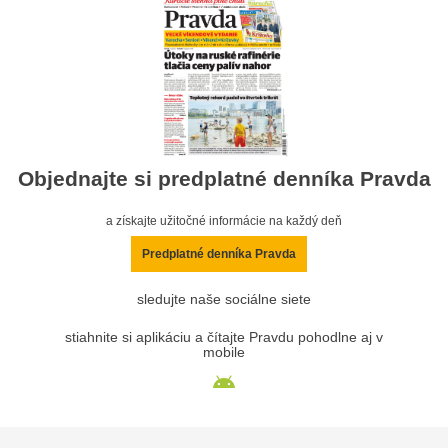
Objednajte si predplatné denníka Pravda
a získajte užitočné informácie na každý deň
Predplatné denníka Pravda
sledujte naše sociálne siete
stiahnite si aplikáciu a čítajte Pravdu pohodlne aj v
mobile