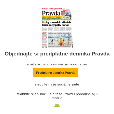
Objednajte si predplatné denníka Pravda
a získajte užitočné informácie na každý deň
Predplatné denníka Pravda
sledujte naše sociálne siete
stiahnite si aplikáciu a čítajte Pravdu pohodlne aj v
mobile